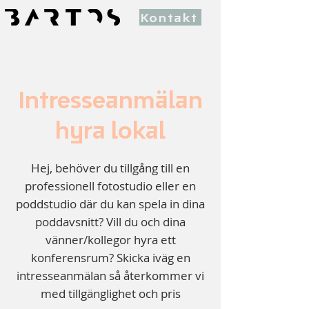
Kontakt
Intresseanmälan
hyra lokal
Hej, behöver du tillgång till en
professionell fotostudio eller en
poddstudio där du kan spela in dina
poddavsnitt? Vill du och dina
vänner/kollegor hyra ett
konferensrum? Skicka iväg en
intresseanmälan så återkommer vi
med tillgänglighet och pris