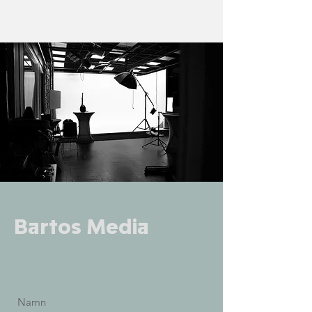
Bartos Media