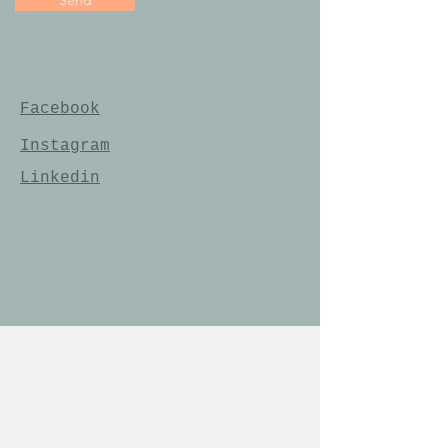
Send
Facebook
Instagram
Linkedin