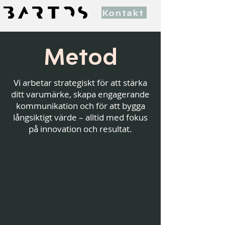
Kontakt
Metod
Vi arbetar strategiskt för att stärka
ditt varumärke, skapa engagerande
kommunikation och för att bygga
långsiktigt värde – alltid med fokus
på innovation och resultat.