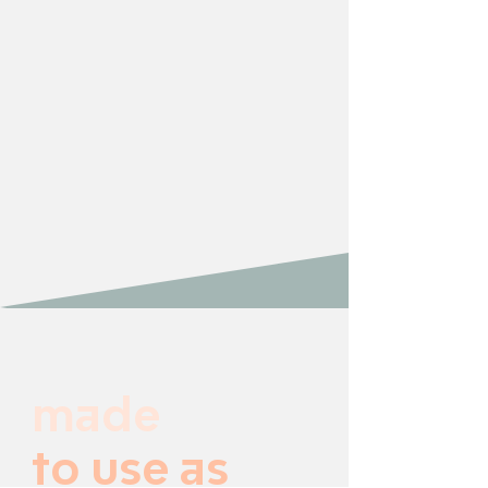
made
to use as