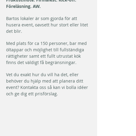
Föreläsning. AW.
Bartos lokaler är som gjorda för att
husera event, oavsett hur stort eller litet
det blir.
Med plats för ca 150 personer, bar med
öltappar och möjlighet till fullständiga
rättigheter samt ett fullt utrustat kök
finns det väldigt få begränsningar.
Vet du exakt hur du vill ha det, eller
behöver du hjälp med att planera ditt
event? Kontakta oss så kan vi bolla idéer
och ge dig ett prisförslag.