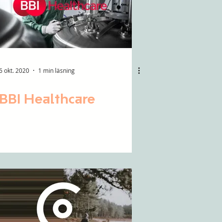
6 okt. 2020
1 min läsning
BBI Healthcare