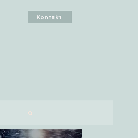
Kontakt