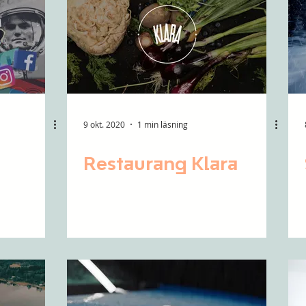
9 okt. 2020
1 min läsning
Restaurang Klara