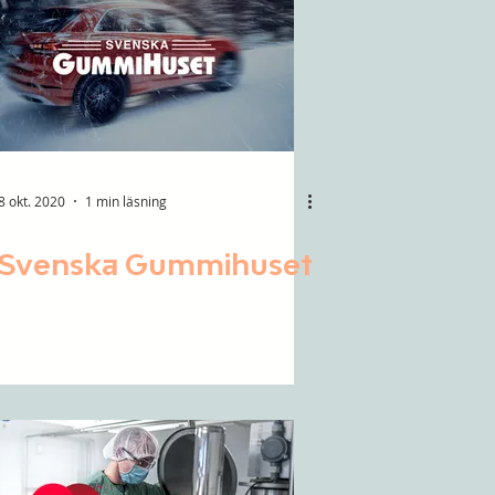
8 okt. 2020
1 min läsning
Svenska Gummihuset