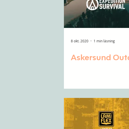
8 okt. 2020
1 min läsning
Askersund Out