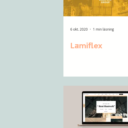
6 okt. 2020
1 min läsning
Lamiflex