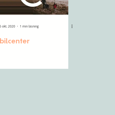
5 okt. 2020
1 min läsning
bilcenter